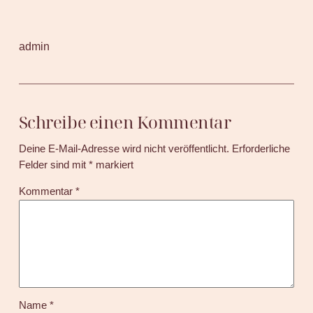
admin
Schreibe einen Kommentar
Deine E-Mail-Adresse wird nicht veröffentlicht.
Erforderliche
Felder sind mit
*
markiert
Kommentar
*
Name
*