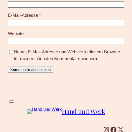
E-Mail-Adresse
*
Website
Name, E-Mail-Adresse und Website in diesem Browser
für meinen nächsten Kommentar speichern.
Hand und Werk
Instagram
Facebook
X