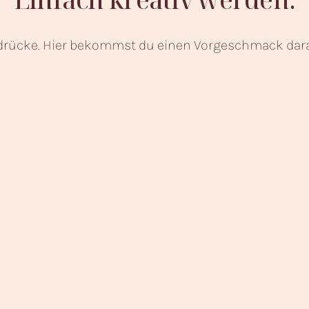
rücke. Hier bekommst du einen Vorgeschmack darau