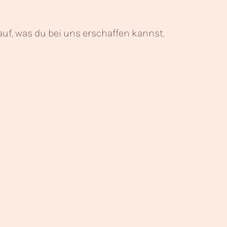
f, was du bei uns erschaffen kannst.