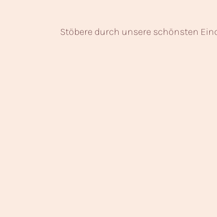
Stöbere durch unsere schönsten Eind