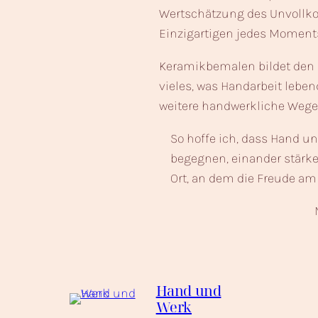
Wertschätzung des Unvollk
Einzigartigen jedes Moment
Keramikbemalen bildet den K
vieles, was Handarbeit leben
weitere handwerkliche Wege,
So hoffe ich, dass Hand u
begegnen, einander stärk
Ort, an dem die Freude am 
Hand und
Werk