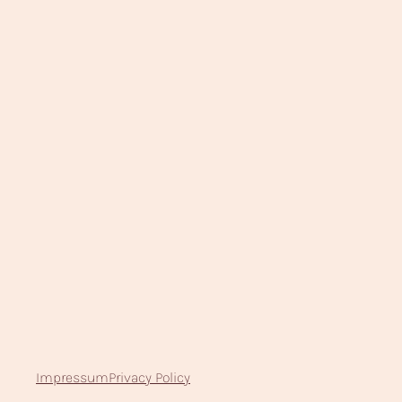
Impressum
Privacy Policy