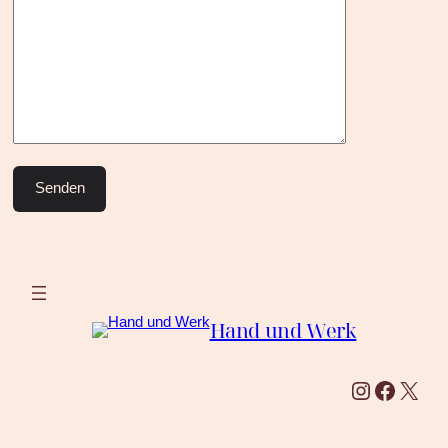
Hand und Werk
Instagram
Facebook
X