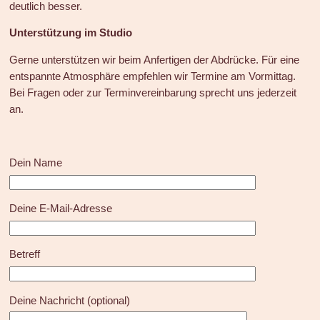
deutlich besser.
Unterstützung im Studio
Gerne unterstützen wir beim Anfertigen der Abdrücke. Für eine
entspannte Atmosphäre empfehlen wir Termine am Vormittag.
Bei Fragen oder zur Terminvereinbarung sprecht uns jederzeit
an.
Dein Name
Deine E-Mail-Adresse
Betreff
Deine Nachricht (optional)