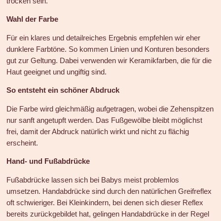
trocken sein.
Wahl der Farbe
Für ein klares und detailreiches Ergebnis empfehlen wir eher
dunklere Farbtöne. So kommen Linien und Konturen besonders
gut zur Geltung. Dabei verwenden wir Keramikfarben, die für die
Haut geeignet und ungiftig sind.
So entsteht ein schöner Abdruck
Die Farbe wird gleichmäßig aufgetragen, wobei die Zehenspitzen
nur sanft angetupft werden. Das Fußgewölbe bleibt möglichst
frei, damit der Abdruck natürlich wirkt und nicht zu flächig
erscheint.
Hand- und Fußabdrücke
Fußabdrücke lassen sich bei Babys meist problemlos
umsetzen. Handabdrücke sind durch den natürlichen Greifreflex
oft schwieriger. Bei Kleinkindern, bei denen sich dieser Reflex
bereits zurückgebildet hat, gelingen Handabdrücke in der Regel