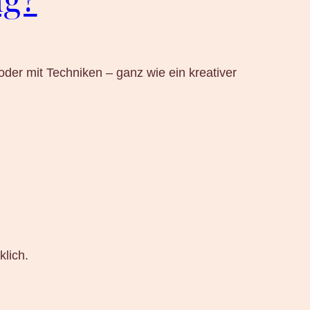
oder mit Techniken – ganz wie ein kreativer
klich.