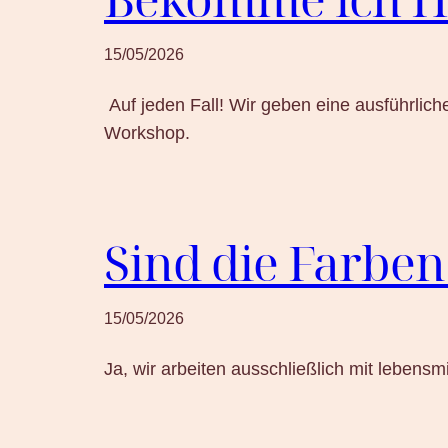
15/05/2026
Auf jeden Fall! Wir geben eine ausführlich
Workshop.
Sind die Farben
15/05/2026
Ja, wir arbeiten ausschließlich mit lebensm