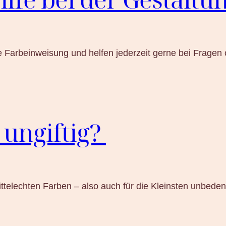
e Farbeinweisung und helfen jederzeit gerne bei Fragen 
 ungiftig?
ittelechten Farben – also auch für die Kleinsten unbeden