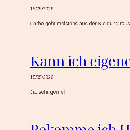
15/05/2026
Farbe geht meistens aus der Kleidung raus
Kann ich eigen
15/05/2026
Ja, sehr gerne!
Bekomme ich Hil